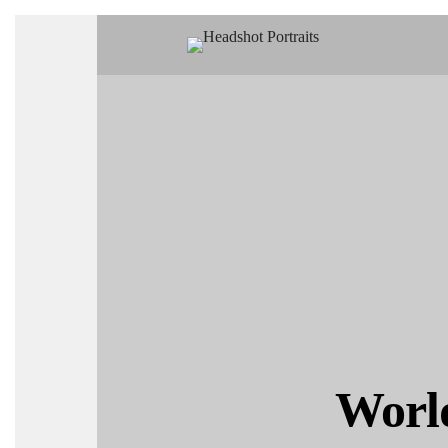
World