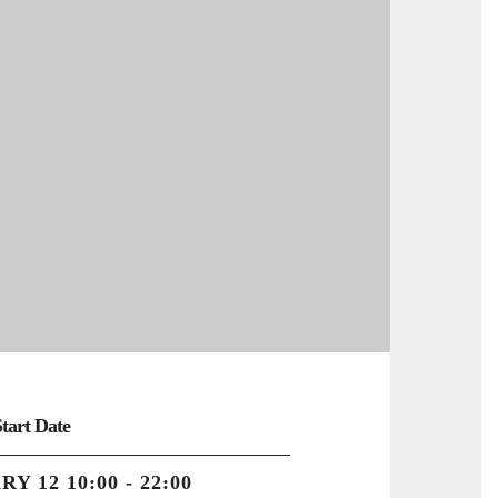
Start Date
Y 12 10:00 - 22:00